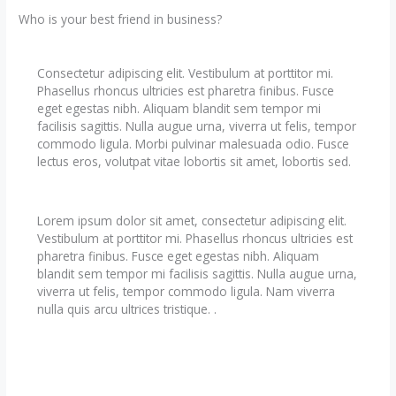
Who is your best friend in business?
Consectetur adipiscing elit. Vestibulum at porttitor mi.
Phasellus rhoncus ultricies est pharetra finibus. Fusce
eget egestas nibh. Aliquam blandit sem tempor mi
facilisis sagittis. Nulla augue urna, viverra ut felis, tempor
commodo ligula. Morbi pulvinar malesuada odio. Fusce
lectus eros, volutpat vitae lobortis sit amet, lobortis sed.
Lorem ipsum dolor sit amet, consectetur adipiscing elit.
Vestibulum at porttitor mi. Phasellus rhoncus ultricies est
pharetra finibus. Fusce eget egestas nibh. Aliquam
blandit sem tempor mi facilisis sagittis. Nulla augue urna,
viverra ut felis, tempor commodo ligula. Nam viverra
nulla quis arcu ultrices tristique. .