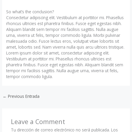
So what’s the conclusion?
Consectetur adipiscing elit. Vestibulum at porttitor mi. Phasellus
rhoncus ultricies est pharetra finibus. Fusce eget egestas nibh.
Aliquam blandit sem tempor mi facilisis sagittis. Nulla augue
urna, viverra ut felis, tempor commodo ligula. Morbi pulvinar
malesuada odio. Fusce lectus eros, volutpat vitae lobortis sit
amet, lobortis sed. Nam viverra nulla quis arcu ultrices tristique.
Lorem ipsum dolor sit amet, consectetur adipiscing elit.
Vestibulum at porttitor mi. Phasellus rhoncus ultricies est
pharetra finibus. Fusce eget egestas nibh. Aliquam blandit sem
tempor mi facilisis sagittis. Nulla augue urna, viverra ut felis,
tempor commodo ligula.
←
Previous Entrada
Leave a Comment
Tu dirección de correo electrónico no será publicada.
Los