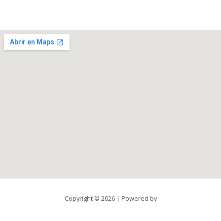
Copyright © 2026 | Powered by